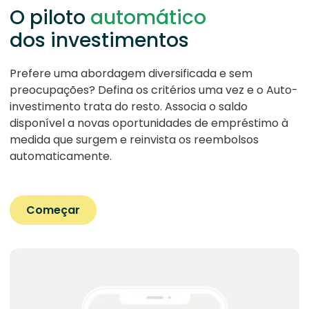
O piloto
automático
dos investimentos
Prefere uma abordagem diversificada e sem
preocupações? Defina os critérios uma vez e o Auto-
investimento trata do resto. Associa o saldo
disponível a novas oportunidades de empréstimo à
medida que surgem e reinvista os reembolsos
automaticamente.
Começar