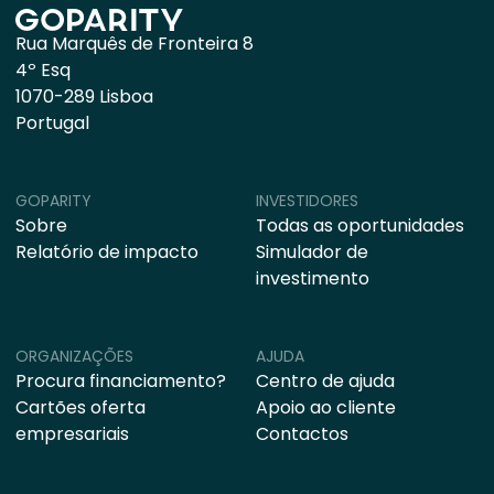
Rua Marquês de Fronteira 8
4º Esq
1070-289 Lisboa
Portugal
GOPARITY
INVESTIDORES
Sobre
Todas as oportunidades
Relatório de impacto
Simulador de
investimento
ORGANIZAÇÕES
AJUDA
Procura financiamento?
Centro de ajuda
Cartões oferta
Apoio ao cliente
empresariais
Contactos