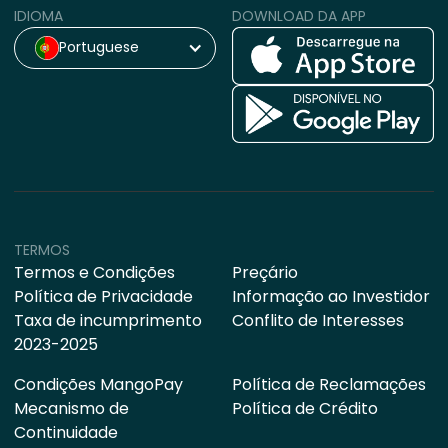
IDIOMA
DOWNLOAD DA APP
Portuguese
TERMOS
Termos e Condições
Preçário
Política de Privacidade
Informação ao Investidor
Taxa de incumprimento
Conflito de Interesses
2023-2025
Condições MangoPay
Política de Reclamações
Mecanismo de
Política de Crédito
Continuidade