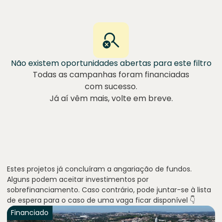
Não existem oportunidades abertas para este filtro
Todas as campanhas foram financiadas
com sucesso.
Já aí vêm mais, volte em breve.
Estes projetos já concluíram a angariação de fundos.
Alguns podem aceitar investimentos por
sobrefinanciamento. Caso contrário, pode juntar-se à lista
de espera para o caso de uma vaga ficar disponível 👇
Financiado