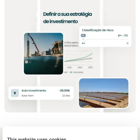
This website uses cookies