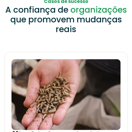
Casos de sucesso
A confiança de
organizações
que promovem mudanças
reais